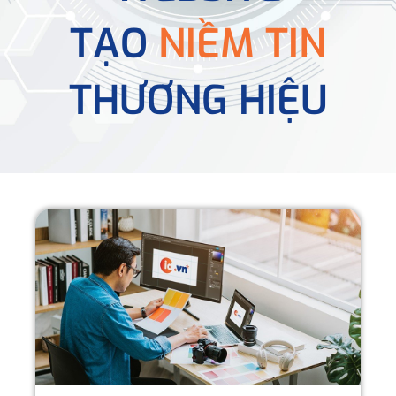
TẠO
NIỀM TIN
THƯƠNG HIỆU