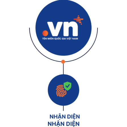
NHẬN DIỆN