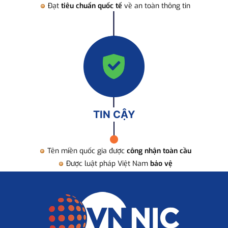
Đạt
tiêu chuẩn quốc tế
về an toàn thông tin
TIN CẬY
Tên miền quốc gia được
công nhận toàn cầu
Được luật pháp Việt Nam
bảo vệ