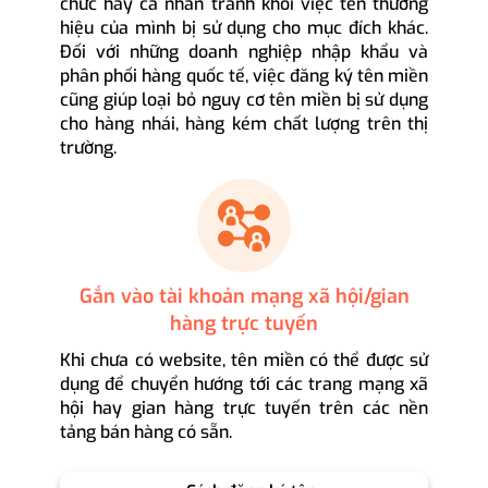
chức hay cá nhân tránh khỏi việc tên thương
hiệu của mình bị sử dụng cho mục đích khác.
Đối với những doanh nghiệp nhập khẩu và
phân phối hàng quốc tế, việc đăng ký tên miền
cũng giúp loại bỏ nguy cơ tên miền bị sử dụng
cho hàng nhái, hàng kém chất lượng trên thị
trường.
Gắn vào tài khoản mạng xã hội/gian
hàng trực tuyến
Khi chưa có website, tên miền có thể được sử
dụng để chuyển hướng tới các trang mạng xã
hội hay gian hàng trực tuyến trên các nền
tảng bán hàng có sẵn.