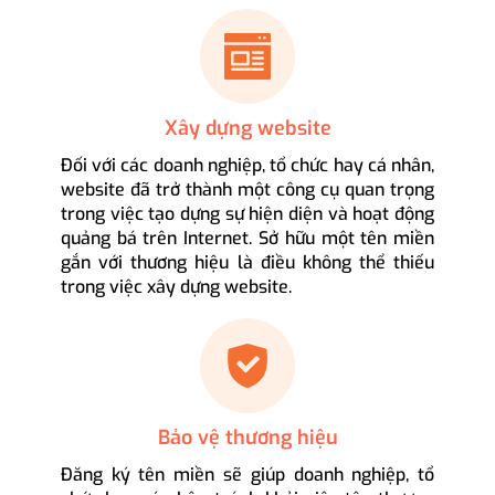
Xây dựng website
Đối với các doanh nghiệp, tổ chức hay cá nhân,
website đã trở thành một công cụ quan trọng
trong việc tạo dựng sự hiện diện và hoạt động
quảng bá trên Internet. Sở hữu một tên miền
gắn với thương hiệu là điều không thể thiếu
trong việc xây dựng website.
Bảo vệ thương hiệu
Đăng ký tên miền sẽ giúp doanh nghiệp, tổ