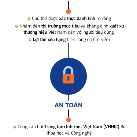
Chủ thể được
xác thực danh tính
rõ ràng
Nhắm đến
thị trường mục tiêu
và khẳng định
xuất xứ
thương hiệu
Việt Nam đến với người tiêu dùng
Lợi thế xếp hạng
trên công cụ tìm kiếm
AN TOÀN
Cung cấp bởi
Trung tâm Internet Việt Nam (VNNIC)
Bộ
Khoa học và Công nghệ