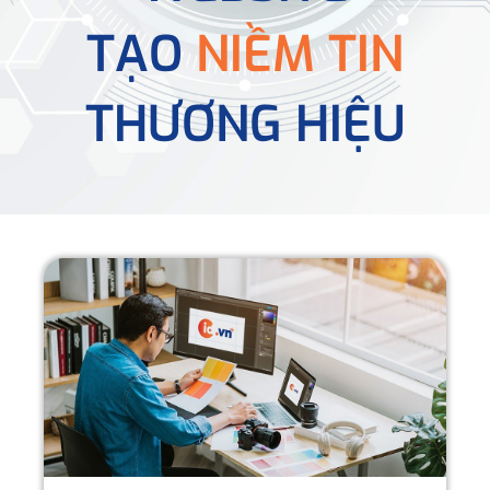
TẠO
NIỀM TIN
THƯƠNG HIỆU