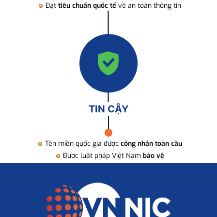
Đạt
tiêu chuẩn quốc tế
về an toàn thông tin
TIN CẬY
Tên miền quốc gia được
công nhận toàn cầu
Được luật pháp Việt Nam
bảo vệ