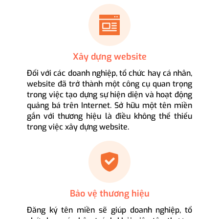
Xây dựng website
Đối với các doanh nghiệp, tổ chức hay cá nhân,
website đã trở thành một công cụ quan trọng
trong việc tạo dựng sự hiện diện và hoạt động
quảng bá trên Internet. Sở hữu một tên miền
gắn với thương hiệu là điều không thể thiếu
trong việc xây dựng website.
Bảo vệ thương hiệu
Đăng ký tên miền sẽ giúp doanh nghiệp, tổ