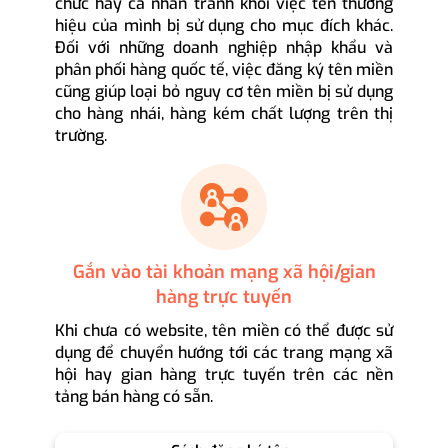
chức hay cá nhân tránh khỏi việc tên thương
hiệu của mình bị sử dụng cho mục đích khác.
Đối với những doanh nghiệp nhập khẩu và
phân phối hàng quốc tế, việc đăng ký tên miền
cũng giúp loại bỏ nguy cơ tên miền bị sử dụng
cho hàng nhái, hàng kém chất lượng trên thị
trường.
Gắn vào tài khoản mạng xã hội/gian
hàng trực tuyến
Khi chưa có website, tên miền có thể được sử
dụng để chuyển hướng tới các trang mạng xã
hội hay gian hàng trực tuyến trên các nền
tảng bán hàng có sẵn.