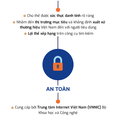
Chủ thể được
xác thực danh tính
rõ ràng
Nhắm đến
thị trường mục tiêu
và khẳng định
xuất xứ
thương hiệu
Việt Nam đến với người tiêu dùng
Lợi thế xếp hạng
trên công cụ tìm kiếm
AN TOÀN
Cung cấp bởi
Trung tâm Internet Việt Nam (VNNIC)
Bộ
Khoa học và Công nghệ