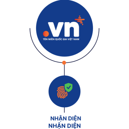
NHẬN DIỆN